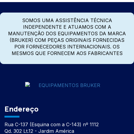
SOMOS UMA ASSISTÊNCIA TÉCNICA
INDEPENDENTE E ATUAMOS COM A
MANUTENÇÃO DOS EQUIPAMENTOS DA MARCA
(BRUKER) COM PEÇAS ORIGINAIS FORNECIDAS
POR FORNECEDORES INTERNACIONAIS. OS
MESMOS QUE FORNECEM AOS FABRICANTES
Endereço
Rua C-137 (Esquina com a C-143) nº 1112
Qd. 302 Lt.12 - Jardim América