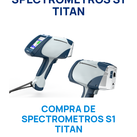
TITAN
COMPRA DE
SPECTROMETROS S1
TITAN