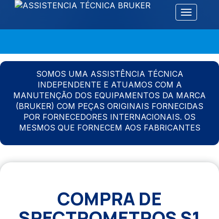
Alternar 
SOMOS UMA ASSISTÊNCIA TÉCNICA
INDEPENDENTE E ATUAMOS COM A
MANUTENÇÃO DOS EQUIPAMENTOS DA MARCA
(BRUKER) COM PEÇAS ORIGINAIS FORNECIDAS
POR FORNECEDORES INTERNACIONAIS. OS
MESMOS QUE FORNECEM AOS FABRICANTES
COMPRA DE
SPECTROMETROS S1