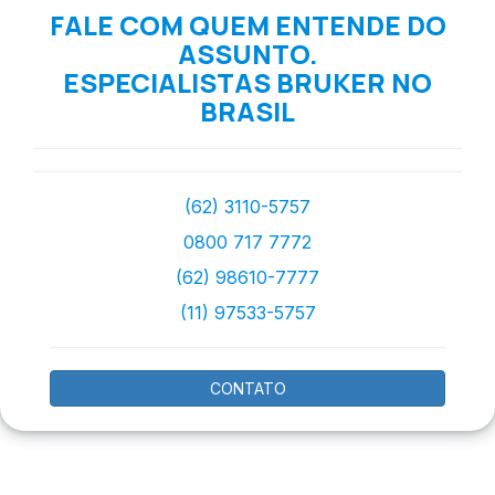
FALE COM QUEM ENTENDE DO
ASSUNTO.
ESPECIALISTAS BRUKER NO
BRASIL
(62) 3110-5757
0800 717 7772
(62) 98610-7777
(11) 97533-5757
CONTATO