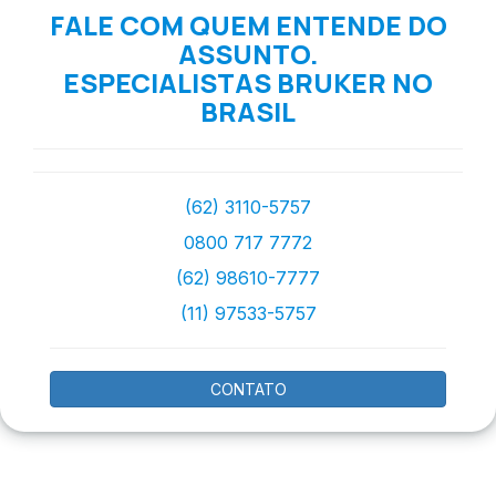
FALE COM QUEM ENTENDE DO
ASSUNTO.
ESPECIALISTAS BRUKER NO
BRASIL
(62) 3110-5757
0800 717 7772
(62) 98610-7777
(11) 97533-5757
CONTATO