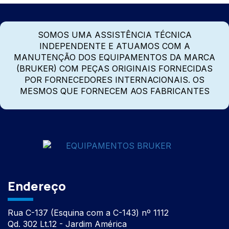
SOMOS UMA ASSISTÊNCIA TÉCNICA
INDEPENDENTE E ATUAMOS COM A
MANUTENÇÃO DOS EQUIPAMENTOS DA MARCA
(BRUKER) COM PEÇAS ORIGINAIS FORNECIDAS
POR FORNECEDORES INTERNACIONAIS. OS
MESMOS QUE FORNECEM AOS FABRICANTES
Endereço
Rua C-137 (Esquina com a C-143) nº 1112
Qd. 302 Lt.12 - Jardim América