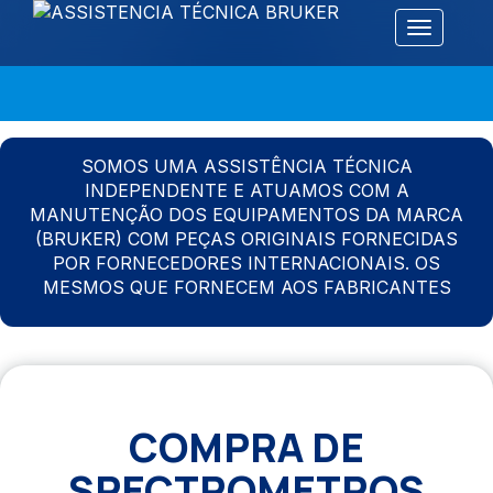
Alternar 
SOMOS UMA ASSISTÊNCIA TÉCNICA
INDEPENDENTE E ATUAMOS COM A
MANUTENÇÃO DOS EQUIPAMENTOS DA MARCA
(BRUKER) COM PEÇAS ORIGINAIS FORNECIDAS
POR FORNECEDORES INTERNACIONAIS. OS
MESMOS QUE FORNECEM AOS FABRICANTES
COMPRA DE
SPECTROMETROS