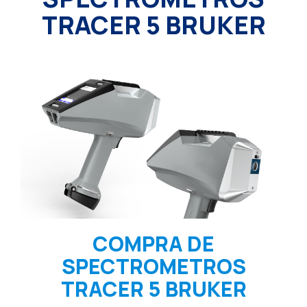
TRACER 5 BRUKER
COMPRA DE
SPECTROMETROS
TRACER 5 BRUKER