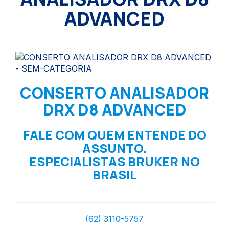
ADVANCED
CONSERTO ANALISADOR
DRX D8 ADVANCED
FALE COM QUEM ENTENDE DO
ASSUNTO.
ESPECIALISTAS BRUKER NO
BRASIL
(62) 3110-5757