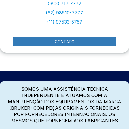
0800 717 7772
(62) 98610-7777
(11) 97533-5757
CONTATO
SOMOS UMA ASSISTÊNCIA TÉCNICA
INDEPENDENTE E ATUAMOS COM A
MANUTENÇÃO DOS EQUIPAMENTOS DA MARCA
(BRUKER) COM PEÇAS ORIGINAIS FORNECIDAS
POR FORNECEDORES INTERNACIONAIS. OS
MESMOS QUE FORNECEM AOS FABRICANTES