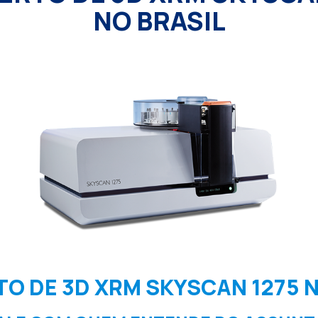
NO BRASIL
O DE 3D XRM SKYSCAN 1275 N