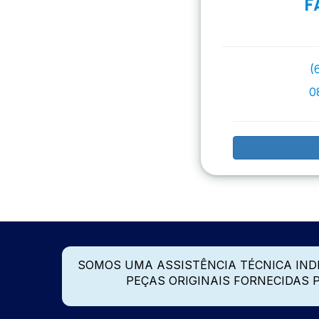
F
(
0
SOMOS UMA ASSISTÊNCIA TÉCNICA IN
PEÇAS ORIGINAIS FORNECIDAS