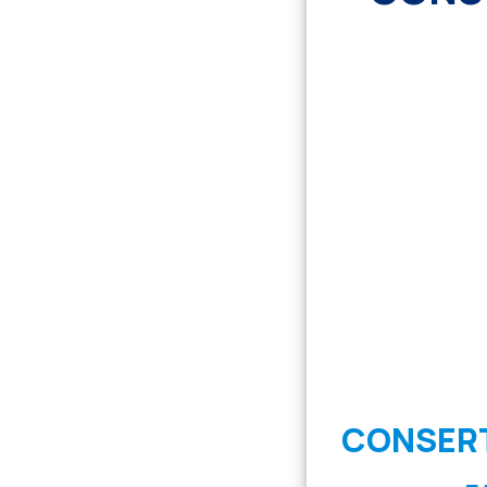
CONSERT