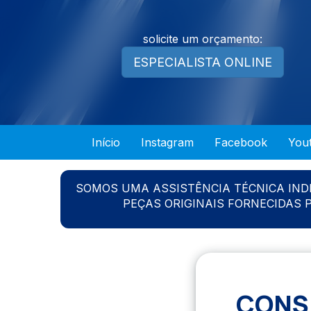
solicite um orçamento:
ESPECIALISTA ONLINE
Início
Instagram
Facebook
You
SOMOS UMA ASSISTÊNCIA TÉCNICA IN
PEÇAS ORIGINAIS FORNECIDAS
CONSE