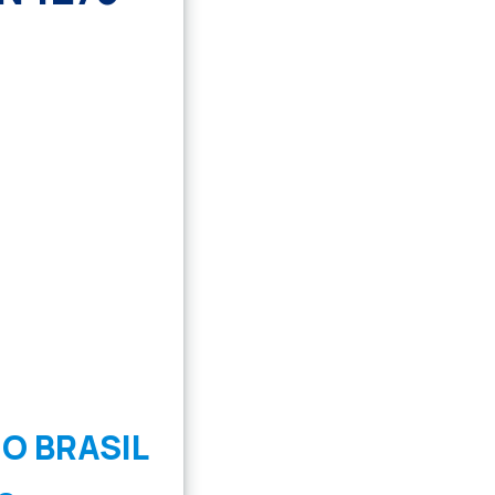
O BRASIL