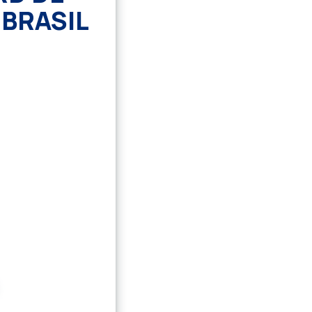
 BRASIL