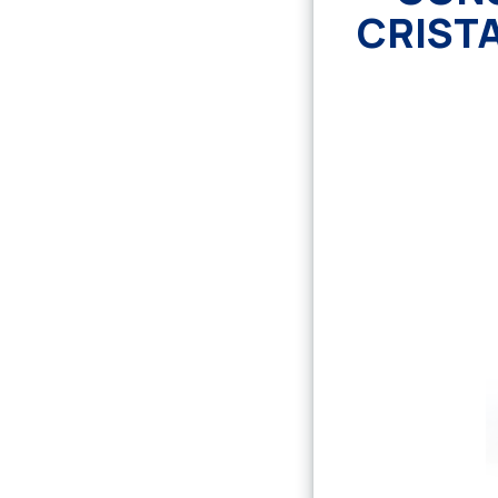
CRISTA