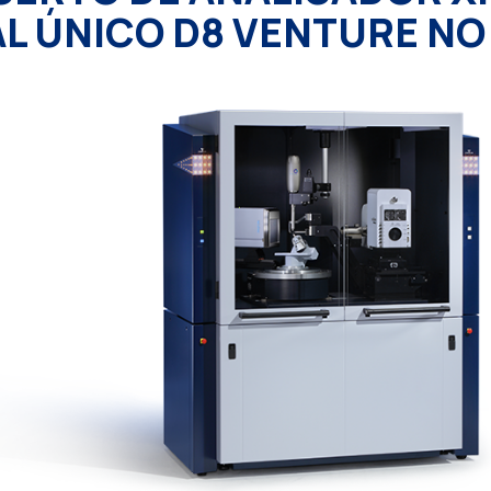
L ÚNICO D8 VENTURE NO