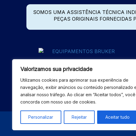
SOMOS UMA ASSISTÊNCIA TÉCNICA IN
PEÇAS ORIGINAIS FORNECIDAS
Valorizamos sua privacidade
Utilizamos cookies para aprimorar sua experiência de
navegação, exibir anúncios ou conteúdo personalizado 
analisar nosso tráfego. Ao clicar em “Aceitar todos”, você
concorda com nosso uso de cookies.
Personalizar
Rejeitar
Aceitar tudo
© 2026 - ASSISTÊNCIA 