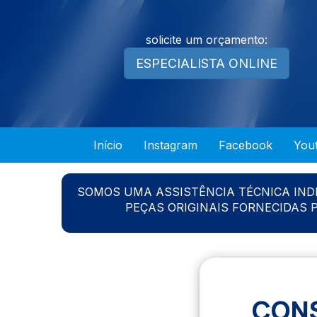
solicite um orçamento:
ESPECIALISTA ONLINE
Início
Instagram
Facebook
You
SOMOS UMA ASSISTÊNCIA TÉCNICA IN
PEÇAS ORIGINAIS FORNECIDAS
CONS