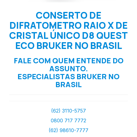
CONSERTO DE
DIFRATOMETRO RAIO X DE
CRISTAL ÚNICO D8 QUEST
ECO BRUKER NO BRASIL
FALE COM QUEM ENTENDE DO
ASSUNTO.
ESPECIALISTAS BRUKER NO
BRASIL
(62) 3110-5757
0800 717 7772
(62) 98610-7777