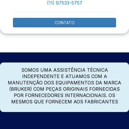
(11) 97533-5757
CONTATO
SOMOS UMA ASSISTÊNCIA TÉCNICA
INDEPENDENTE E ATUAMOS COM A
MANUTENÇÃO DOS EQUIPAMENTOS DA MARCA
(BRUKER) COM PEÇAS ORIGINAIS FORNECIDAS
POR FORNECEDORES INTERNACIONAIS. OS
MESMOS QUE FORNECEM AOS FABRICANTES