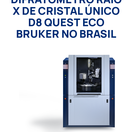
X DE CRISTAL ÚNICO
D8 QUEST ECO
BRUKER NO BRASIL