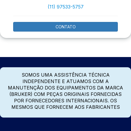
(11) 97533-5757
CONTATO
SOMOS UMA ASSISTÊNCIA TÉCNICA
INDEPENDENTE E ATUAMOS COM A
MANUTENÇÃO DOS EQUIPAMENTOS DA MARCA
(BRUKER) COM PEÇAS ORIGINAIS FORNECIDAS
POR FORNECEDORES INTERNACIONAIS. OS
MESMOS QUE FORNECEM AOS FABRICANTES