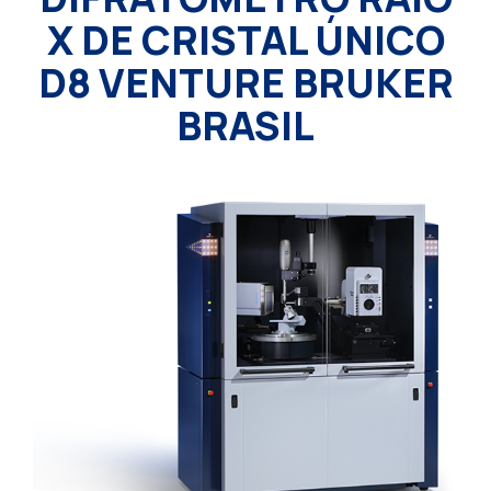
X DE CRISTAL ÚNICO
D8 VENTURE BRUKER
BRASIL