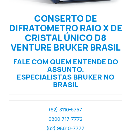
CONSERTO DE
DIFRATOMETRO RAIO X DE
CRISTAL ÚNICO D8
VENTURE BRUKER BRASIL
FALE COM QUEM ENTENDE DO
ASSUNTO.
ESPECIALISTAS BRUKER NO
BRASIL
(62) 3110-5757
0800 717 7772
(62) 98610-7777