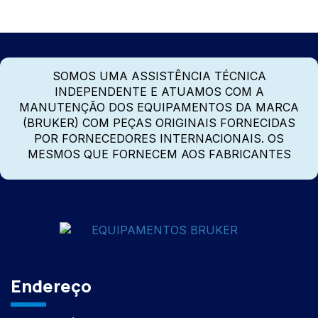
SOMOS UMA ASSISTÊNCIA TÉCNICA
INDEPENDENTE E ATUAMOS COM A
MANUTENÇÃO DOS EQUIPAMENTOS DA MARCA
(BRUKER) COM PEÇAS ORIGINAIS FORNECIDAS
POR FORNECEDORES INTERNACIONAIS. OS
MESMOS QUE FORNECEM AOS FABRICANTES
Endereço