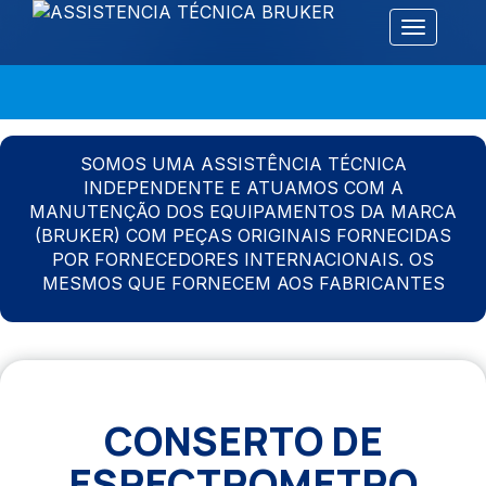
Alternar 
SOMOS UMA ASSISTÊNCIA TÉCNICA
INDEPENDENTE E ATUAMOS COM A
MANUTENÇÃO DOS EQUIPAMENTOS DA MARCA
(BRUKER) COM PEÇAS ORIGINAIS FORNECIDAS
POR FORNECEDORES INTERNACIONAIS. OS
MESMOS QUE FORNECEM AOS FABRICANTES
CONSERTO DE
ESPECTROMETRO