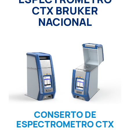
CTX BRUKER
NACIONAL
CONSERTO DE
ESPECTROMETRO CTX