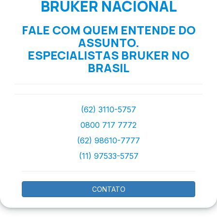
BRUKER NACIONAL
FALE COM QUEM ENTENDE DO
ASSUNTO.
ESPECIALISTAS BRUKER NO
BRASIL
(62) 3110-5757
0800 717 7772
(62) 98610-7777
(11) 97533-5757
CONTATO