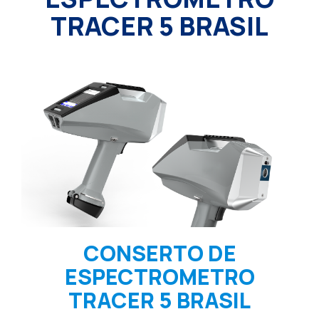
TRACER 5 BRASIL
CONSERTO DE
ESPECTROMETRO
TRACER 5 BRASIL