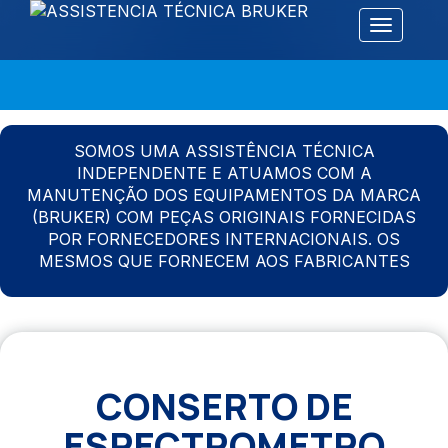
Alternar 
SOMOS UMA ASSISTÊNCIA TÉCNICA
INDEPENDENTE E ATUAMOS COM A
MANUTENÇÃO DOS EQUIPAMENTOS DA MARCA
(BRUKER) COM PEÇAS ORIGINAIS FORNECIDAS
POR FORNECEDORES INTERNACIONAIS. OS
MESMOS QUE FORNECEM AOS FABRICANTES
CONSERTO DE
ESPECTROMETRO