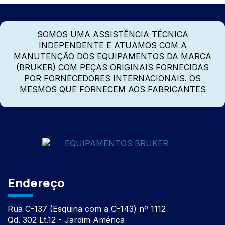
SOMOS UMA ASSISTÊNCIA TÉCNICA
INDEPENDENTE E ATUAMOS COM A
MANUTENÇÃO DOS EQUIPAMENTOS DA MARCA
(BRUKER) COM PEÇAS ORIGINAIS FORNECIDAS
POR FORNECEDORES INTERNACIONAIS. OS
MESMOS QUE FORNECEM AOS FABRICANTES
Endereço
Rua C-137 (Esquina com a C-143) nº 1112
Qd. 302 Lt.12 - Jardim América