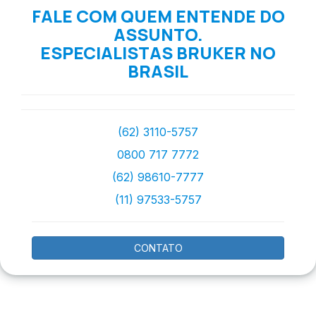
FALE COM QUEM ENTENDE DO
ASSUNTO.
ESPECIALISTAS BRUKER NO
BRASIL
(62) 3110-5757
0800 717 7772
(62) 98610-7777
(11) 97533-5757
CONTATO