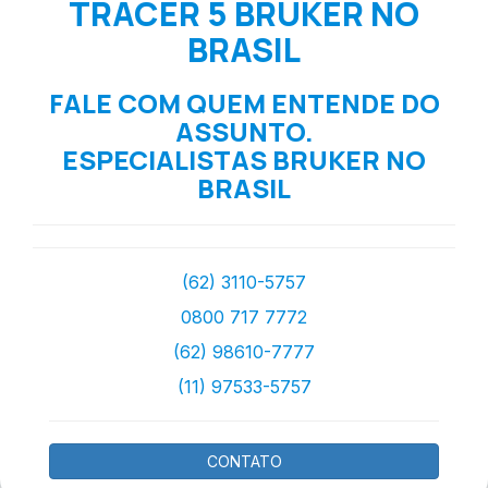
TRACER 5 BRUKER NO
BRASIL
FALE COM QUEM ENTENDE DO
ASSUNTO.
ESPECIALISTAS BRUKER NO
BRASIL
(62) 3110-5757
0800 717 7772
(62) 98610-7777
(11) 97533-5757
CONTATO