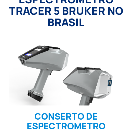
TRACER 5 BRUKER NO
BRASIL
CONSERTO DE
ESPECTROMETRO