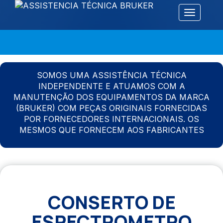
Alternar 
SOMOS UMA ASSISTÊNCIA TÉCNICA
INDEPENDENTE E ATUAMOS COM A
MANUTENÇÃO DOS EQUIPAMENTOS DA MARCA
(BRUKER) COM PEÇAS ORIGINAIS FORNECIDAS
POR FORNECEDORES INTERNACIONAIS. OS
MESMOS QUE FORNECEM AOS FABRICANTES
CONSERTO DE
ESPECTROMETRO