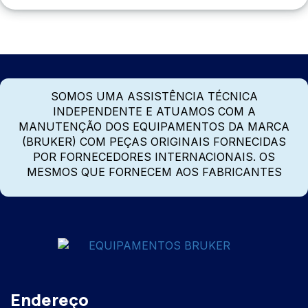
SOMOS UMA ASSISTÊNCIA TÉCNICA
INDEPENDENTE E ATUAMOS COM A
MANUTENÇÃO DOS EQUIPAMENTOS DA MARCA
(BRUKER) COM PEÇAS ORIGINAIS FORNECIDAS
POR FORNECEDORES INTERNACIONAIS. OS
MESMOS QUE FORNECEM AOS FABRICANTES
Endereço