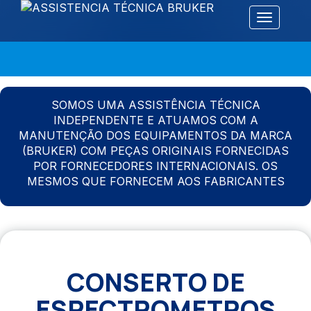
Alternar 
SOMOS UMA ASSISTÊNCIA TÉCNICA
INDEPENDENTE E ATUAMOS COM A
MANUTENÇÃO DOS EQUIPAMENTOS DA MARCA
(BRUKER) COM PEÇAS ORIGINAIS FORNECIDAS
POR FORNECEDORES INTERNACIONAIS. OS
MESMOS QUE FORNECEM AOS FABRICANTES
CONSERTO DE
ESPECTROMETROS