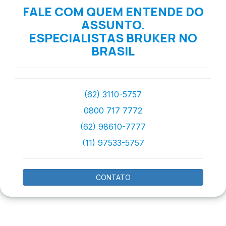
FALE COM QUEM ENTENDE DO
ASSUNTO.
ESPECIALISTAS BRUKER NO
BRASIL
(62) 3110-5757
0800 717 7772
(62) 98610-7777
(11) 97533-5757
CONTATO