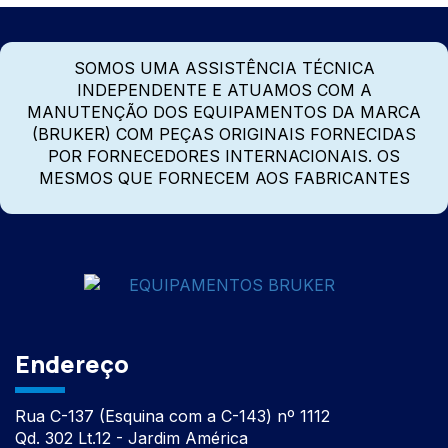
SOMOS UMA ASSISTÊNCIA TÉCNICA
INDEPENDENTE E ATUAMOS COM A
MANUTENÇÃO DOS EQUIPAMENTOS DA MARCA
(BRUKER) COM PEÇAS ORIGINAIS FORNECIDAS
POR FORNECEDORES INTERNACIONAIS. OS
MESMOS QUE FORNECEM AOS FABRICANTES
Endereço
Rua C-137 (Esquina com a C-143) nº 1112
Qd. 302 Lt.12 - Jardim América