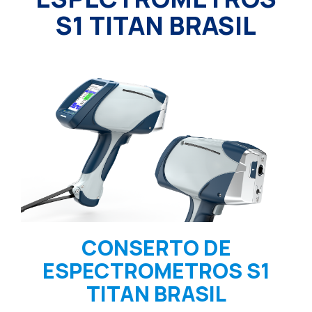
S1 TITAN BRASIL
CONSERTO DE
ESPECTROMETROS S1
TITAN BRASIL