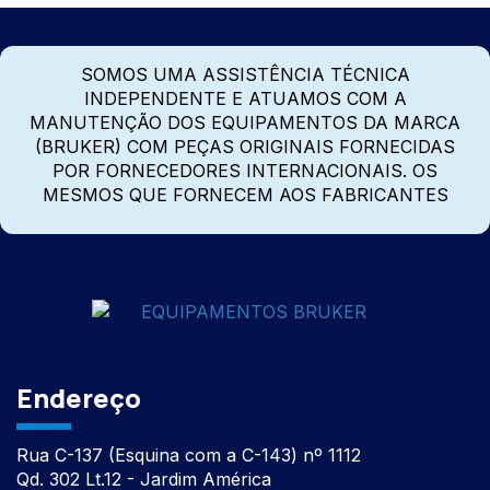
SOMOS UMA ASSISTÊNCIA TÉCNICA
INDEPENDENTE E ATUAMOS COM A
MANUTENÇÃO DOS EQUIPAMENTOS DA MARCA
(BRUKER) COM PEÇAS ORIGINAIS FORNECIDAS
POR FORNECEDORES INTERNACIONAIS. OS
MESMOS QUE FORNECEM AOS FABRICANTES
Endereço
Rua C-137 (Esquina com a C-143) nº 1112
Qd. 302 Lt.12 - Jardim América