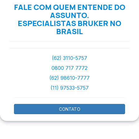
FALE COM QUEM ENTENDE DO
ASSUNTO.
ESPECIALISTAS BRUKER NO
BRASIL
(62) 3110-5757
0800 717 7772
(62) 98610-7777
(11) 97533-5757
CONTATO