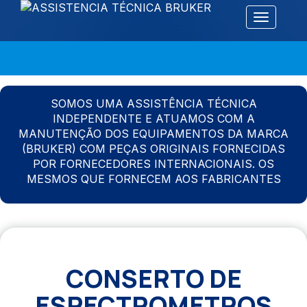
Alternar 
SOMOS UMA ASSISTÊNCIA TÉCNICA
INDEPENDENTE E ATUAMOS COM A
MANUTENÇÃO DOS EQUIPAMENTOS DA MARCA
(BRUKER) COM PEÇAS ORIGINAIS FORNECIDAS
POR FORNECEDORES INTERNACIONAIS. OS
MESMOS QUE FORNECEM AOS FABRICANTES
CONSERTO DE
ESPECTROMETROS