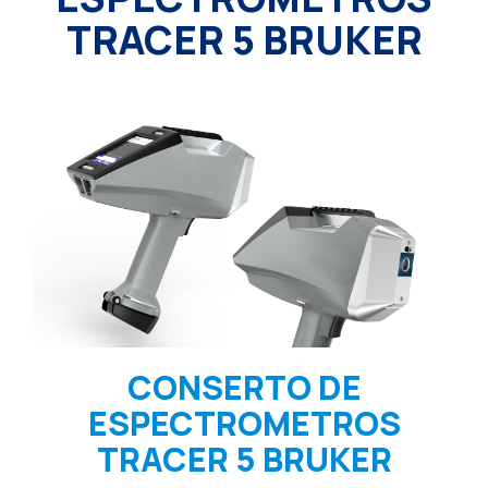
TRACER 5 BRUKER
CONSERTO DE
ESPECTROMETROS
TRACER 5 BRUKER