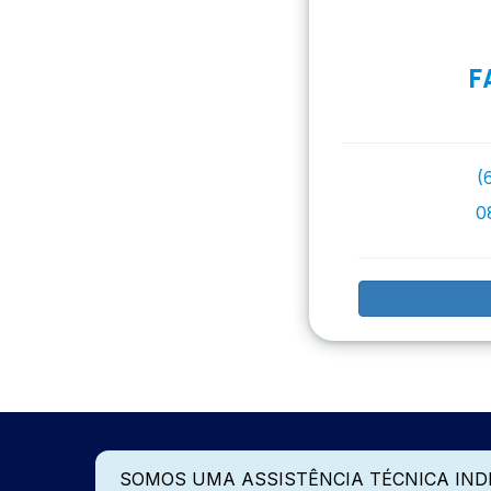
F
(
0
SOMOS UMA ASSISTÊNCIA TÉCNICA IN