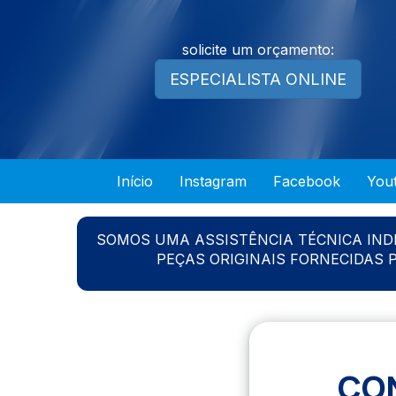
solicite um orçamento:
ESPECIALISTA ONLINE
Início
Instagram
Facebook
You
SOMOS UMA ASSISTÊNCIA TÉCNICA IN
PEÇAS ORIGINAIS FORNECIDAS
CO