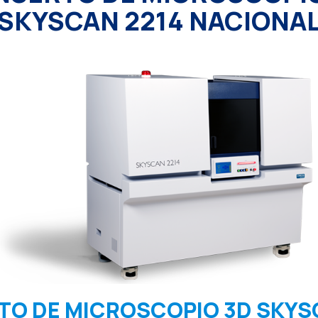
SKYSCAN 2214 NACIONA
O DE MICROSCOPIO 3D SKYS