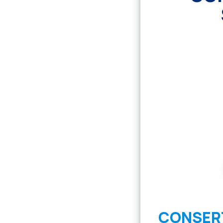
CONSERT