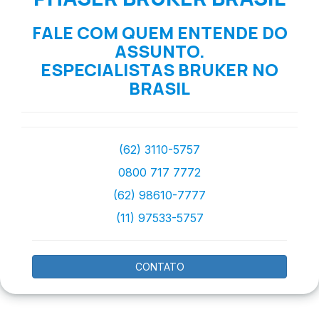
FALE COM QUEM ENTENDE DO
ASSUNTO.
ESPECIALISTAS BRUKER NO
BRASIL
(62) 3110-5757
0800 717 7772
(62) 98610-7777
(11) 97533-5757
CONTATO