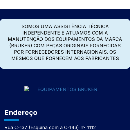
SOMOS UMA ASSISTÊNCIA TÉCNICA
INDEPENDENTE E ATUAMOS COM A
MANUTENÇÃO DOS EQUIPAMENTOS DA MARCA
(BRUKER) COM PEÇAS ORIGINAIS FORNECIDAS
POR FORNECEDORES INTERNACIONAIS. OS
MESMOS QUE FORNECEM AOS FABRICANTES
Endereço
Rua C-137 (Esquina com a C-143) nº 1112