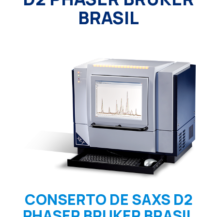
BRASIL
CONSERTO DE SAXS D2
PHASER BRUKER BRASIL