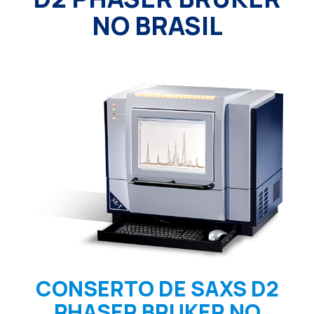
NO BRASIL
CONSERTO DE SAXS D2
PHASER BRUKER NO