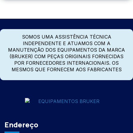
SOMOS UMA ASSISTÊNCIA TÉCNICA
INDEPENDENTE E ATUAMOS COM A
MANUTENÇÃO DOS EQUIPAMENTOS DA MARCA
(BRUKER) COM PEÇAS ORIGINAIS FORNECIDAS
POR FORNECEDORES INTERNACIONAIS. OS
MESMOS QUE FORNECEM AOS FABRICANTES
Endereço