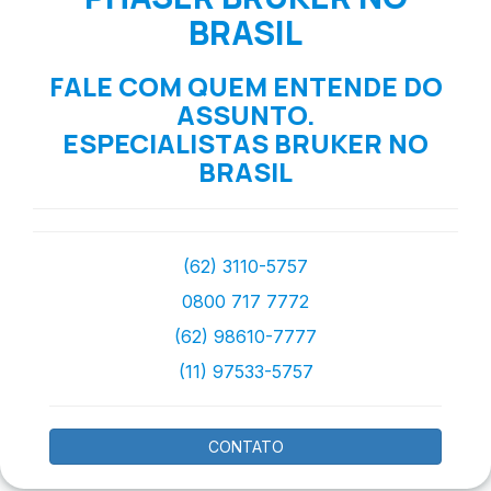
BRASIL
FALE COM QUEM ENTENDE DO
ASSUNTO.
ESPECIALISTAS BRUKER NO
BRASIL
(62) 3110-5757
0800 717 7772
(62) 98610-7777
(11) 97533-5757
CONTATO