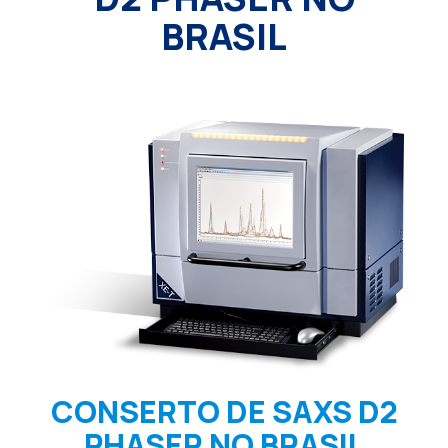
BRASIL
CONSERTO DE SAXS D2
PHASER NO BRASIL