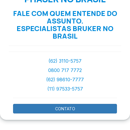
FALE COM QUEM ENTENDE DO
ASSUNTO.
ESPECIALISTAS BRUKER NO
BRASIL
(62) 3110-5757
0800 717 7772
(62) 98610-7777
(11) 97533-5757
CONTATO