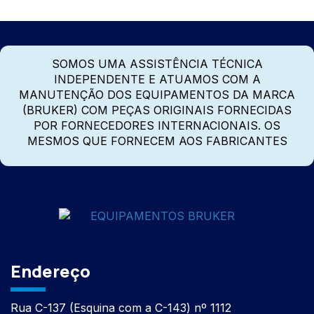
SOMOS UMA ASSISTÊNCIA TÉCNICA
INDEPENDENTE E ATUAMOS COM A
MANUTENÇÃO DOS EQUIPAMENTOS DA MARCA
(BRUKER) COM PEÇAS ORIGINAIS FORNECIDAS
POR FORNECEDORES INTERNACIONAIS. OS
MESMOS QUE FORNECEM AOS FABRICANTES
Endereço
Rua C-137 (Esquina com a C-143) nº 1112