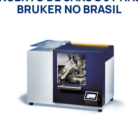
BRUKER NO BRASIL