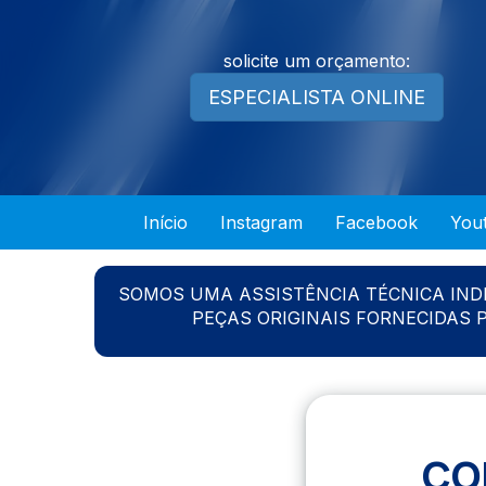
solicite um orçamento:
ESPECIALISTA ONLINE
Início
Instagram
Facebook
You
SOMOS UMA ASSISTÊNCIA TÉCNICA IN
PEÇAS ORIGINAIS FORNECIDAS
CO