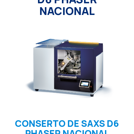
NACIONAL
CONSERTO DE SAXS D6
PHASER NACIONAL