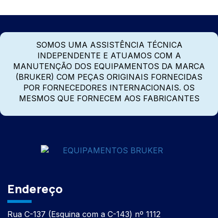
SOMOS UMA ASSISTÊNCIA TÉCNICA
INDEPENDENTE E ATUAMOS COM A
MANUTENÇÃO DOS EQUIPAMENTOS DA MARCA
(BRUKER) COM PEÇAS ORIGINAIS FORNECIDAS
POR FORNECEDORES INTERNACIONAIS. OS
MESMOS QUE FORNECEM AOS FABRICANTES
Endereço
Rua C-137 (Esquina com a C-143) nº 1112