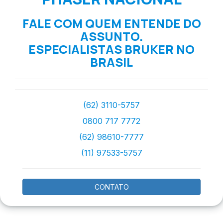
FALE COM QUEM ENTENDE DO
ASSUNTO.
ESPECIALISTAS BRUKER NO
BRASIL
(62) 3110-5757
0800 717 7772
(62) 98610-7777
(11) 97533-5757
CONTATO