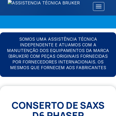
Alternar 
SOMOS UMA ASSISTÊNCIA TÉCNICA
INDEPENDENTE E ATUAMOS COM A
MANUTENÇÃO DOS EQUIPAMENTOS DA MARCA
(BRUKER) COM PEÇAS ORIGINAIS FORNECIDAS
POR FORNECEDORES INTERNACIONAIS. OS
MESMOS QUE FORNECEM AOS FABRICANTES
CONSERTO DE SAXS
D6 PHASER