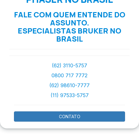
FALE COM QUEM ENTENDE DO
ASSUNTO.
ESPECIALISTAS BRUKER NO
BRASIL
(62) 3110-5757
0800 717 7772
(62) 98610-7777
(11) 97533-5757
CONTATO