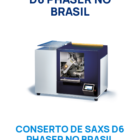
BRASIL
CONSERTO DE SAXS D6
PHASER NO BRASIL