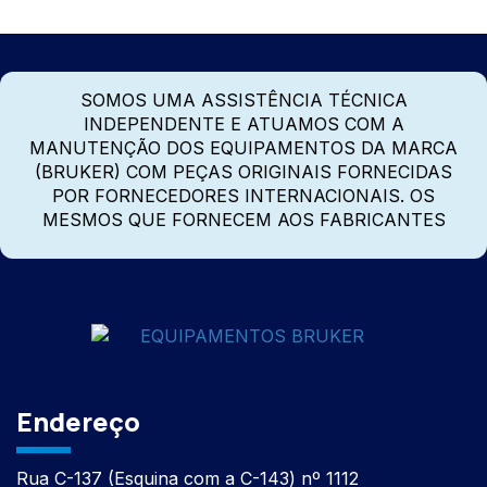
SOMOS UMA ASSISTÊNCIA TÉCNICA
INDEPENDENTE E ATUAMOS COM A
MANUTENÇÃO DOS EQUIPAMENTOS DA MARCA
(BRUKER) COM PEÇAS ORIGINAIS FORNECIDAS
POR FORNECEDORES INTERNACIONAIS. OS
MESMOS QUE FORNECEM AOS FABRICANTES
Endereço
Rua C-137 (Esquina com a C-143) nº 1112