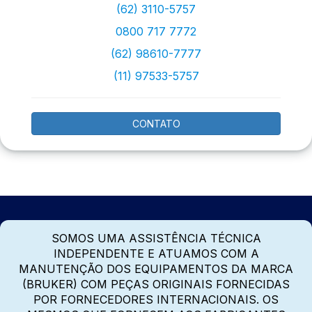
(62) 3110-5757
0800 717 7772
(62) 98610-7777
(11) 97533-5757
CONTATO
SOMOS UMA ASSISTÊNCIA TÉCNICA
INDEPENDENTE E ATUAMOS COM A
MANUTENÇÃO DOS EQUIPAMENTOS DA MARCA
(BRUKER) COM PEÇAS ORIGINAIS FORNECIDAS
POR FORNECEDORES INTERNACIONAIS. OS