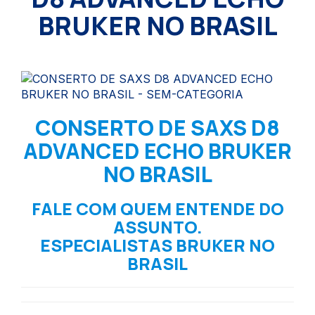
BRUKER NO BRASIL
CONSERTO DE SAXS D8
ADVANCED ECHO BRUKER
NO BRASIL
FALE COM QUEM ENTENDE DO
ASSUNTO.
ESPECIALISTAS BRUKER NO
BRASIL