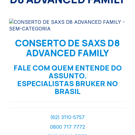
CONSERTO DE SAXS D8
ADVANCED FAMILY
FALE COM QUEM ENTENDE DO
ASSUNTO.
ESPECIALISTAS BRUKER NO
BRASIL
(62) 3110-5757
0800 717 7772