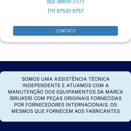
(62) 98610-7777
(11) 97533-5757
CONTATO
SOMOS UMA ASSISTÊNCIA TÉCNICA
INDEPENDENTE E ATUAMOS COM A
MANUTENÇÃO DOS EQUIPAMENTOS DA MARCA
(BRUKER) COM PEÇAS ORIGINAIS FORNECIDAS
POR FORNECEDORES INTERNACIONAIS. OS
MESMOS QUE FORNECEM AOS FABRICANTES