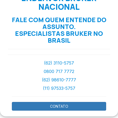
NACIONAL
FALE COM QUEM ENTENDE DO
ASSUNTO.
ESPECIALISTAS BRUKER NO
BRASIL
(62) 3110-5757
0800 717 7772
(62) 98610-7777
(11) 97533-5757
CONTATO