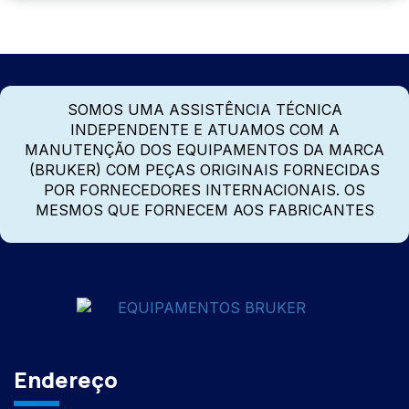
SOMOS UMA ASSISTÊNCIA TÉCNICA
INDEPENDENTE E ATUAMOS COM A
MANUTENÇÃO DOS EQUIPAMENTOS DA MARCA
(BRUKER) COM PEÇAS ORIGINAIS FORNECIDAS
POR FORNECEDORES INTERNACIONAIS. OS
MESMOS QUE FORNECEM AOS FABRICANTES
Endereço