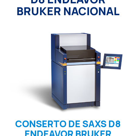
BRUKER NACIONAL
CONSERTO DE SAXS D8
ENDEAVOR BRUKER