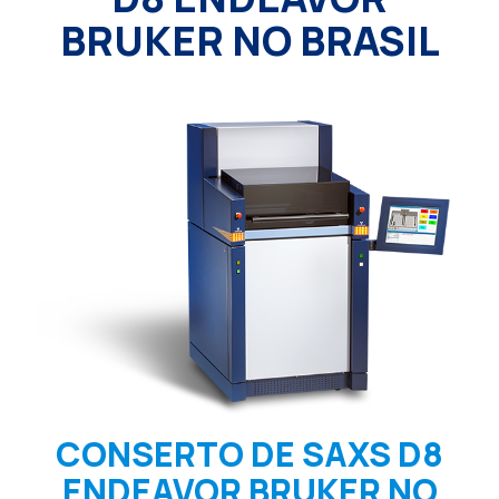
BRUKER NO BRASIL
CONSERTO DE SAXS D8
ENDEAVOR BRUKER NO