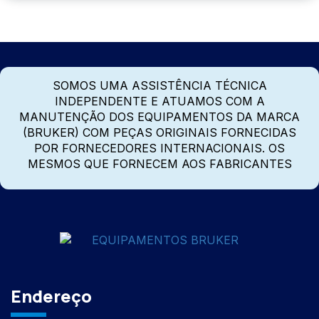
SOMOS UMA ASSISTÊNCIA TÉCNICA
INDEPENDENTE E ATUAMOS COM A
MANUTENÇÃO DOS EQUIPAMENTOS DA MARCA
(BRUKER) COM PEÇAS ORIGINAIS FORNECIDAS
POR FORNECEDORES INTERNACIONAIS. OS
MESMOS QUE FORNECEM AOS FABRICANTES
Endereço