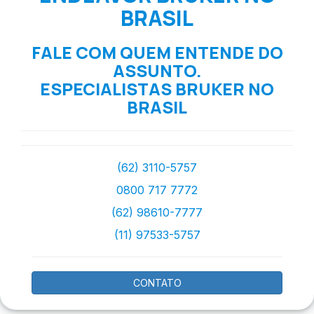
BRASIL
FALE COM QUEM ENTENDE DO
ASSUNTO.
ESPECIALISTAS BRUKER NO
BRASIL
(62) 3110-5757
0800 717 7772
(62) 98610-7777
(11) 97533-5757
CONTATO