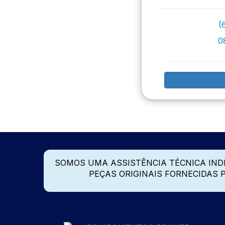
(
0
SOMOS UMA ASSISTÊNCIA TÉCNICA IN
PEÇAS ORIGINAIS FORNECIDAS