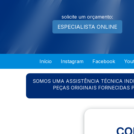
solicite um orçamento:
ESPECIALISTA ONLINE
Início
Instagram
Facebook
You
SOMOS UMA ASSISTÊNCIA TÉCNICA IN
PEÇAS ORIGINAIS FORNECIDAS
CO