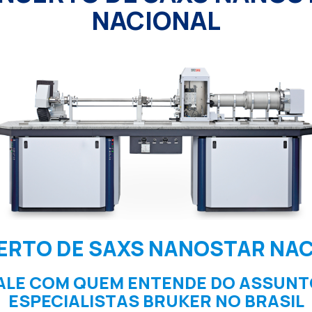
NACIONAL
RTO DE SAXS NANOSTAR NA
ALE COM QUEM ENTENDE DO ASSUNT
ESPECIALISTAS BRUKER NO BRASIL