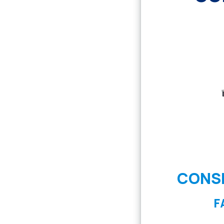
CONSE
F