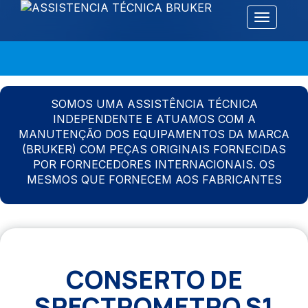
Alternar 
SOMOS UMA ASSISTÊNCIA TÉCNICA
INDEPENDENTE E ATUAMOS COM A
MANUTENÇÃO DOS EQUIPAMENTOS DA MARCA
(BRUKER) COM PEÇAS ORIGINAIS FORNECIDAS
POR FORNECEDORES INTERNACIONAIS. OS
MESMOS QUE FORNECEM AOS FABRICANTES
CONSERTO DE
SPECTROMETRO S1