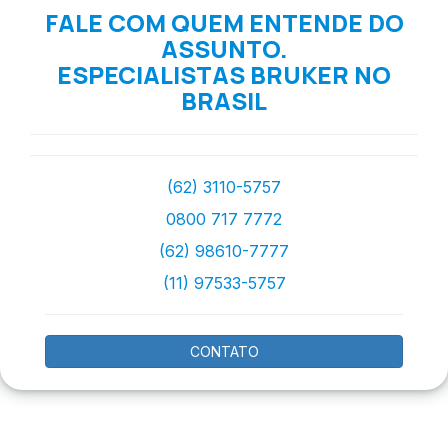
FALE COM QUEM ENTENDE DO
ASSUNTO.
ESPECIALISTAS BRUKER NO
BRASIL
(62) 3110-5757
0800 717 7772
(62) 98610-7777
(11) 97533-5757
CONTATO