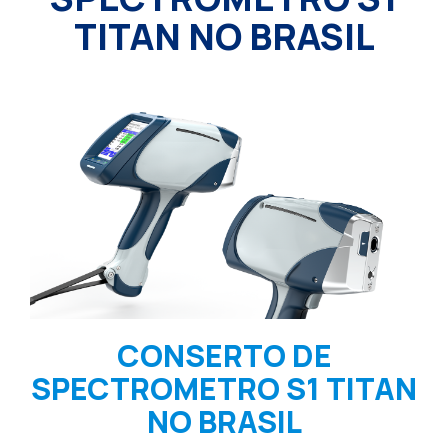
TITAN NO BRASIL
CONSERTO DE
SPECTROMETRO S1 TITAN
NO BRASIL