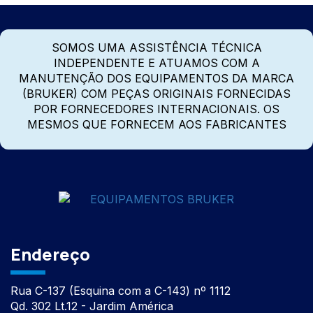
SOMOS UMA ASSISTÊNCIA TÉCNICA
INDEPENDENTE E ATUAMOS COM A
MANUTENÇÃO DOS EQUIPAMENTOS DA MARCA
(BRUKER) COM PEÇAS ORIGINAIS FORNECIDAS
POR FORNECEDORES INTERNACIONAIS. OS
MESMOS QUE FORNECEM AOS FABRICANTES
Endereço
Rua C-137 (Esquina com a C-143) nº 1112
Qd. 302 Lt.12 - Jardim América