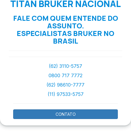
TITAN BRUKER NACIONAL
FALE COM QUEM ENTENDE DO
ASSUNTO.
ESPECIALISTAS BRUKER NO
BRASIL
(62) 3110-5757
0800 717 7772
(62) 98610-7777
(11) 97533-5757
CONTATO