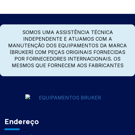
SOMOS UMA ASSISTÊNCIA TÉCNICA
INDEPENDENTE E ATUAMOS COM A
MANUTENÇÃO DOS EQUIPAMENTOS DA MARCA
(BRUKER) COM PEÇAS ORIGINAIS FORNECIDAS
POR FORNECEDORES INTERNACIONAIS. OS
MESMOS QUE FORNECEM AOS FABRICANTES
Endereço