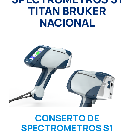
TITAN BRUKER
NACIONAL
CONSERTO DE
SPECTROMETROS S1