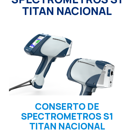
TITAN NACIONAL
CONSERTO DE
SPECTROMETROS S1
TITAN NACIONAL