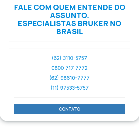
FALE COM QUEM ENTENDE DO
ASSUNTO.
ESPECIALISTAS BRUKER NO
BRASIL
(62) 3110-5757
0800 717 7772
(62) 98610-7777
(11) 97533-5757
CONTATO