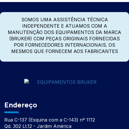
SOMOS UMA ASSISTÊNCIA TÉCNICA
INDEPENDENTE E ATUAMOS COM A
MANUTENÇÃO DOS EQUIPAMENTOS DA MARCA
(BRUKER) COM PEÇAS ORIGINAIS FORNECIDAS
POR FORNECEDORES INTERNACIONAIS. OS
MESMOS QUE FORNECEM AOS FABRICANTES
Endereço
Rua C-137 (Esquina com a C-143) nº 1112
Qd. 302 Lt.12 - Jardim América