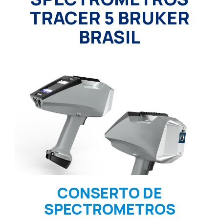
TRACER 5 BRUKER
BRASIL
CONSERTO DE
SPECTROMETROS