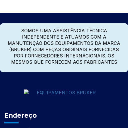
SOMOS UMA ASSISTÊNCIA TÉCNICA
INDEPENDENTE E ATUAMOS COM A
MANUTENÇÃO DOS EQUIPAMENTOS DA MARCA
(BRUKER) COM PEÇAS ORIGINAIS FORNECIDAS
POR FORNECEDORES INTERNACIONAIS. OS
MESMOS QUE FORNECEM AOS FABRICANTES
Endereço