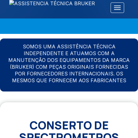
Alternar 
SOMOS UMA ASSISTÊNCIA TÉCNICA
INDEPENDENTE E ATUAMOS COM A
MANUTENÇÃO DOS EQUIPAMENTOS DA MARCA
(BRUKER) COM PEÇAS ORIGINAIS FORNECIDAS
POR FORNECEDORES INTERNACIONAIS. OS
MESMOS QUE FORNECEM AOS FABRICANTES
CONSERTO DE
SPECTROMETROS