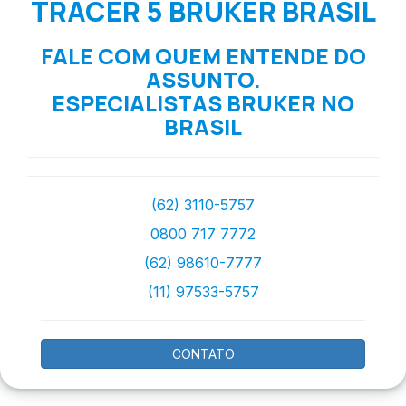
TRACER 5 BRUKER BRASIL
FALE COM QUEM ENTENDE DO
ASSUNTO.
ESPECIALISTAS BRUKER NO
BRASIL
(62) 3110-5757
0800 717 7772
(62) 98610-7777
(11) 97533-5757
CONTATO