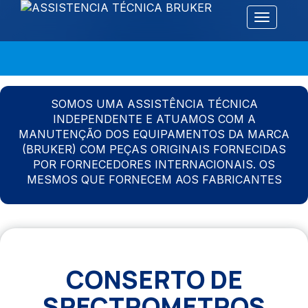
Alternar 
SOMOS UMA ASSISTÊNCIA TÉCNICA
INDEPENDENTE E ATUAMOS COM A
MANUTENÇÃO DOS EQUIPAMENTOS DA MARCA
(BRUKER) COM PEÇAS ORIGINAIS FORNECIDAS
POR FORNECEDORES INTERNACIONAIS. OS
MESMOS QUE FORNECEM AOS FABRICANTES
CONSERTO DE
SPECTROMETROS