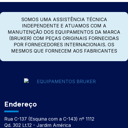
SOMOS UMA ASSISTÊNCIA TÉCNICA
INDEPENDENTE E ATUAMOS COM A
MANUTENÇÃO DOS EQUIPAMENTOS DA MARCA
(BRUKER) COM PEÇAS ORIGINAIS FORNECIDAS
POR FORNECEDORES INTERNACIONAIS. OS
MESMOS QUE FORNECEM AOS FABRICANTES
Endereço
Rua C-137 (Esquina com a C-143) nº 1112
Qd. 302 Lt.12 - Jardim América