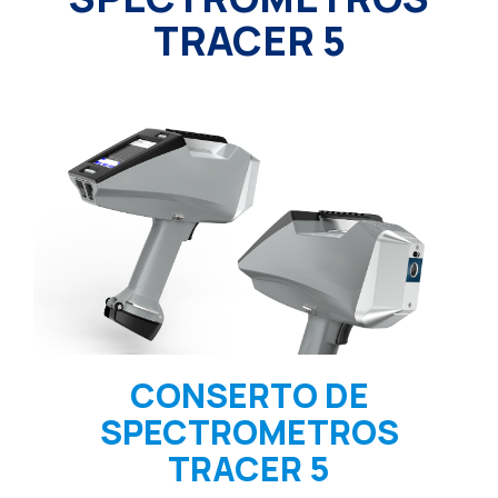
TRACER 5
CONSERTO DE
SPECTROMETROS
TRACER 5