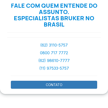
FALE COM QUEM ENTENDE DO
ASSUNTO.
ESPECIALISTAS BRUKER NO
BRASIL
(62) 3110-5757
0800 717 7772
(62) 98610-7777
(11) 97533-5757
CONTATO