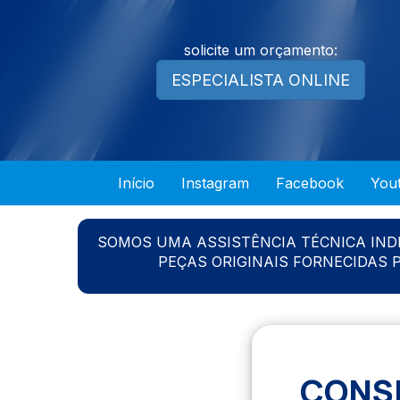
solicite um orçamento:
ESPECIALISTA ONLINE
Início
Instagram
Facebook
You
SOMOS UMA ASSISTÊNCIA TÉCNICA IN
PEÇAS ORIGINAIS FORNECIDAS
CONSE