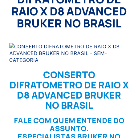
RAIO X D8 ADVANCED
BRUKER NO BRASIL
CONSERTO
DIFRATOMETRO DE RAIO X
D8 ADVANCED BRUKER
NO BRASIL
FALE COM QUEM ENTENDE DO
ASSUNTO.
ESPECIALISTAS BRUKER NO