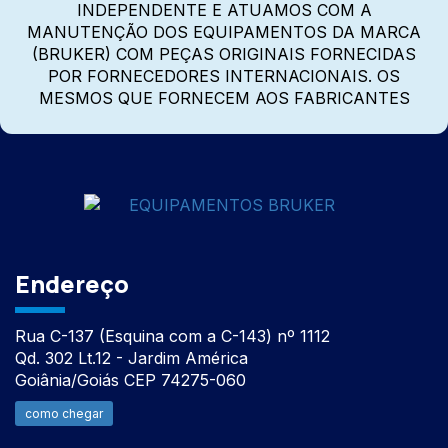
INDEPENDENTE E ATUAMOS COM A
MANUTENÇÃO DOS EQUIPAMENTOS DA MARCA
(BRUKER) COM PEÇAS ORIGINAIS FORNECIDAS
POR FORNECEDORES INTERNACIONAIS. OS
MESMOS QUE FORNECEM AOS FABRICANTES
Endereço
Rua C-137 (Esquina com a C-143) nº 1112
Qd. 302 Lt.12 - Jardim América
Goiânia/Goiás CEP 74275-060
como chegar