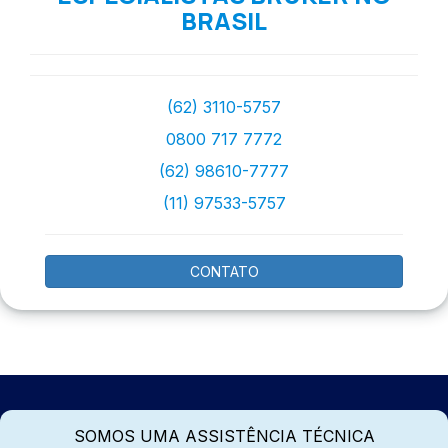
BRASIL
(62) 3110-5757
0800 717 7772
(62) 98610-7777
(11) 97533-5757
CONTATO
SOMOS UMA ASSISTÊNCIA TÉCNICA