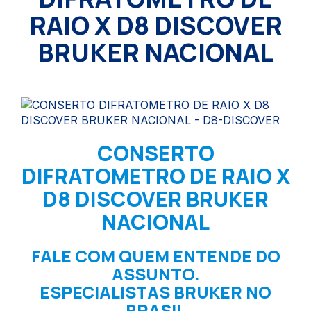
RAIO X D8 DISCOVER
BRUKER NACIONAL
CONSERTO
DIFRATOMETRO DE RAIO X
D8 DISCOVER BRUKER
NACIONAL
FALE COM QUEM ENTENDE DO
ASSUNTO.
ESPECIALISTAS BRUKER NO
BRASIL