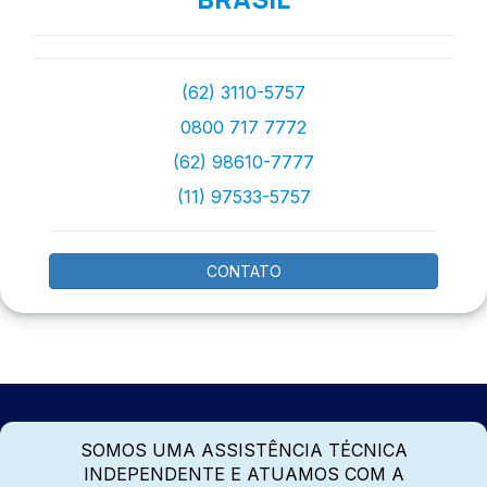
(62) 3110-5757
0800 717 7772
(62) 98610-7777
(11) 97533-5757
CONTATO
SOMOS UMA ASSISTÊNCIA TÉCNICA
INDEPENDENTE E ATUAMOS COM A