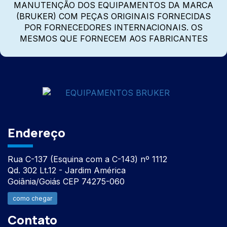
MANUTENÇÃO DOS EQUIPAMENTOS DA MARCA
(BRUKER) COM PEÇAS ORIGINAIS FORNECIDAS
POR FORNECEDORES INTERNACIONAIS. OS
MESMOS QUE FORNECEM AOS FABRICANTES
Endereço
Rua C-137 (Esquina com a C-143) nº 1112
Qd. 302 Lt.12 - Jardim América
Goiânia/Goiás CEP 74275-060
como chegar
Contato