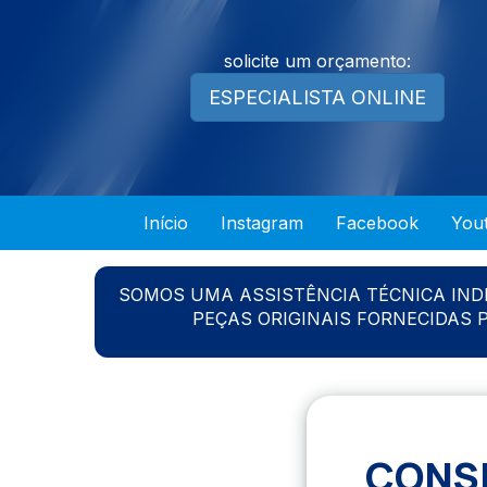
solicite um orçamento:
ESPECIALISTA ONLINE
Início
Instagram
Facebook
You
SOMOS UMA ASSISTÊNCIA TÉCNICA IN
PEÇAS ORIGINAIS FORNECIDAS
CONSE