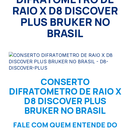
RAIO X D8 DISCOVER
PLUS BRUKER NO
BRASIL
CONSERTO
DIFRATOMETRO DE RAIO X
D8 DISCOVER PLUS
BRUKER NO BRASIL
FALE COM QUEM ENTENDE DO