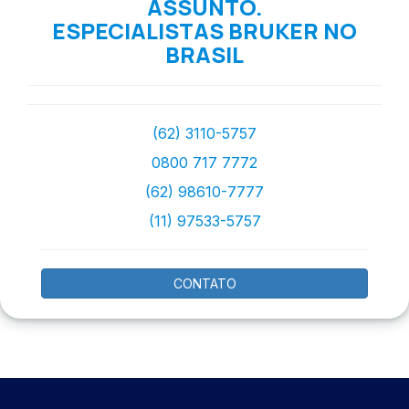
ASSUNTO.
ESPECIALISTAS BRUKER NO
BRASIL
(62) 3110-5757
0800 717 7772
(62) 98610-7777
(11) 97533-5757
CONTATO