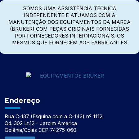
SOMOS UMA ASSISTÊNCIA TÉCNICA
INDEPENDENTE E ATUAMOS COM A
MANUTENÇÃO DOS EQUIPAMENTOS DA MARCA
(BRUKER) COM PEÇAS ORIGINAIS FORNECIDAS
POR FORNECEDORES INTERNACIONAIS. OS
MESMOS QUE FORNECEM AOS FABRICANTES
Endereço
Rua C-137 (Esquina com a C-143) nº 1112
Qd. 302 Lt.12 - Jardim América
Goiânia/Goiás CEP 74275-060