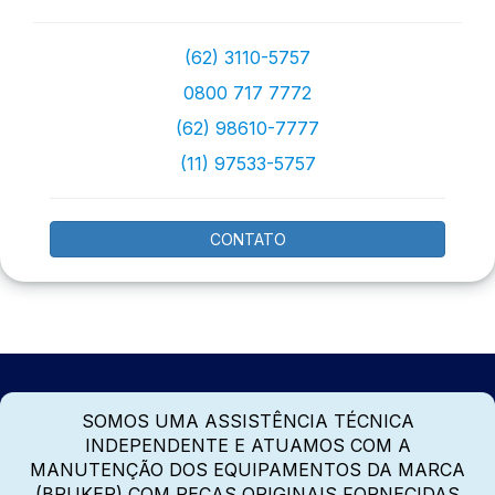
(62) 3110-5757
0800 717 7772
(62) 98610-7777
(11) 97533-5757
CONTATO
SOMOS UMA ASSISTÊNCIA TÉCNICA
INDEPENDENTE E ATUAMOS COM A
MANUTENÇÃO DOS EQUIPAMENTOS DA MARCA
(BRUKER) COM PEÇAS ORIGINAIS FORNECIDAS