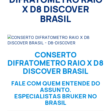
X D8 DISCOVER
BRASIL
CONSERTO
DIFRATOMETRO RAIO X D8
DISCOVER BRASIL
FALE COM QUEM ENTENDE DO
ASSUNTO.
ESPECIALISTAS BRUKER NO
BRASIL