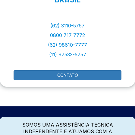
(62) 3110-5757
0800 717 7772
(62) 98610-7777
(11) 97533-5757
CONTATO
SOMOS UMA ASSISTÊNCIA TÉCNICA
INDEPENDENTE E ATUAMOS COM A