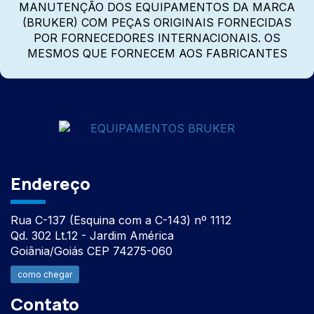
MANUTENÇÃO DOS EQUIPAMENTOS DA MARCA
(BRUKER) COM PEÇAS ORIGINAIS FORNECIDAS
POR FORNECEDORES INTERNACIONAIS. OS
MESMOS QUE FORNECEM AOS FABRICANTES
Endereço
Rua C-137 (Esquina com a C-143) nº 1112
Qd. 302 Lt.12 - Jardim América
Goiânia/Goiás CEP 74275-060
como chegar
Contato