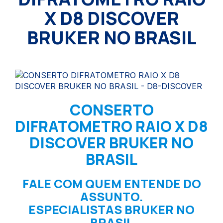
X D8 DISCOVER
BRUKER NO BRASIL
CONSERTO
DIFRATOMETRO RAIO X D8
DISCOVER BRUKER NO
BRASIL
FALE COM QUEM ENTENDE DO
ASSUNTO.
ESPECIALISTAS BRUKER NO
BRASIL