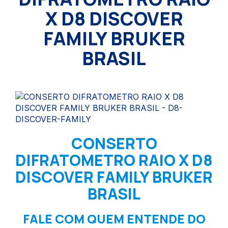
X D8 DISCOVER
FAMILY BRUKER
BRASIL
CONSERTO
DIFRATOMETRO RAIO X D8
DISCOVER FAMILY BRUKER
BRASIL
FALE COM QUEM ENTENDE DO