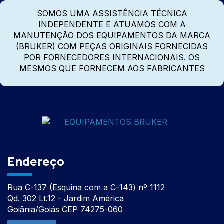
SOMOS UMA ASSISTÊNCIA TÉCNICA
INDEPENDENTE E ATUAMOS COM A
MANUTENÇÃO DOS EQUIPAMENTOS DA MARCA
(BRUKER) COM PEÇAS ORIGINAIS FORNECIDAS
POR FORNECEDORES INTERNACIONAIS. OS
MESMOS QUE FORNECEM AOS FABRICANTES
Endereço
Rua C-137 (Esquina com a C-143) nº 1112
Qd. 302 Lt.12 - Jardim América
Goiânia/Goiás CEP 74275-060