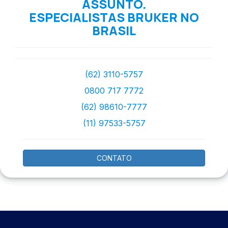
ASSUNTO.
ESPECIALISTAS BRUKER NO
BRASIL
(62) 3110-5757
0800 717 7772
(62) 98610-7777
(11) 97533-5757
CONTATO