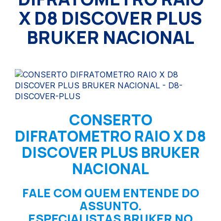
X D8 DISCOVER PLUS
BRUKER NACIONAL
CONSERTO
DIFRATOMETRO RAIO X D8
DISCOVER PLUS BRUKER
NACIONAL
FALE COM QUEM ENTENDE DO
ASSUNTO.
ESPECIALISTAS BRUKER NO