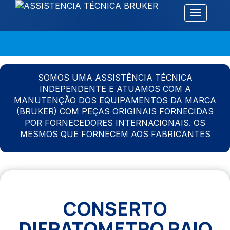
Alternar 
SOMOS UMA ASSISTÊNCIA TÉCNICA
INDEPENDENTE E ATUAMOS COM A
MANUTENÇÃO DOS EQUIPAMENTOS DA MARCA
(BRUKER) COM PEÇAS ORIGINAIS FORNECIDAS
POR FORNECEDORES INTERNACIONAIS. OS
MESMOS QUE FORNECEM AOS FABRICANTES
CONSERTO
DIFRATOMETRO RAIO