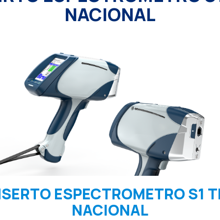
NACIONAL
SERTO ESPECTROMETRO S1 T
NACIONAL