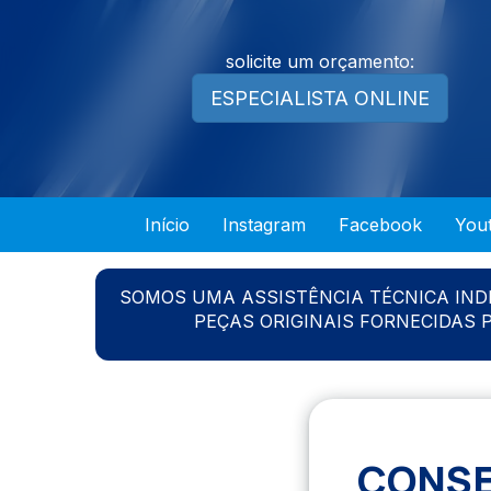
solicite um orçamento:
ESPECIALISTA ONLINE
Início
Instagram
Facebook
You
SOMOS UMA ASSISTÊNCIA TÉCNICA IN
PEÇAS ORIGINAIS FORNECIDAS
CONSE