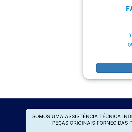
F
(
0
SOMOS UMA ASSISTÊNCIA TÉCNICA IN
PEÇAS ORIGINAIS FORNECIDAS