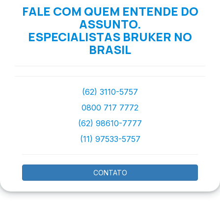
FALE COM QUEM ENTENDE DO
ASSUNTO.
ESPECIALISTAS BRUKER NO
BRASIL
(62) 3110-5757
0800 717 7772
(62) 98610-7777
(11) 97533-5757
CONTATO