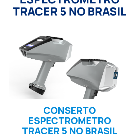
TRACER 5 NO BRASIL
CONSERTO
ESPECTROMETRO
TRACER 5 NO BRASIL