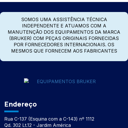
SOMOS UMA ASSISTÊNCIA TÉCNICA
INDEPENDENTE E ATUAMOS COM A
MANUTENÇÃO DOS EQUIPAMENTOS DA MARCA
(BRUKER) COM PEÇAS ORIGINAIS FORNECIDAS
POR FORNECEDORES INTERNACIONAIS. OS
MESMOS QUE FORNECEM AOS FABRICANTES
Endereço
Rua C-137 (Esquina com a C-143) nº 1112
Qd. 302 Lt.12 - Jardim América