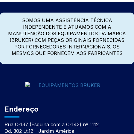
SOMOS UMA ASSISTÊNCIA TÉCNICA
INDEPENDENTE E ATUAMOS COM A
MANUTENÇÃO DOS EQUIPAMENTOS DA MARCA
(BRUKER) COM PEÇAS ORIGINAIS FORNECIDAS
POR FORNECEDORES INTERNACIONAIS. OS
MESMOS QUE FORNECEM AOS FABRICANTES
Endereço
Rua C-137 (Esquina com a C-143) nº 1112
Qd. 302 Lt.12 - Jardim América