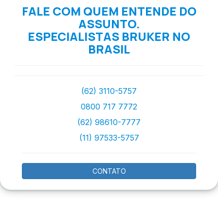
FALE COM QUEM ENTENDE DO
ASSUNTO.
ESPECIALISTAS BRUKER NO
BRASIL
(62) 3110-5757
0800 717 7772
(62) 98610-7777
(11) 97533-5757
CONTATO