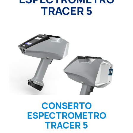
TRACER 5
CONSERTO
ESPECTROMETRO
TRACER 5