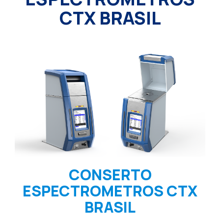
CTX BRASIL
CONSERTO
ESPECTROMETROS CTX
BRASIL