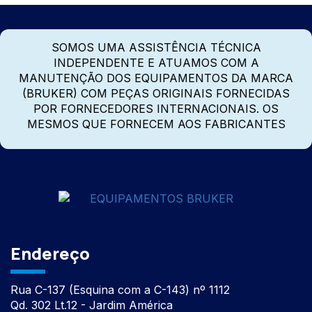
SOMOS UMA ASSISTÊNCIA TÉCNICA
INDEPENDENTE E ATUAMOS COM A
MANUTENÇÃO DOS EQUIPAMENTOS DA MARCA
(BRUKER) COM PEÇAS ORIGINAIS FORNECIDAS
POR FORNECEDORES INTERNACIONAIS. OS
MESMOS QUE FORNECEM AOS FABRICANTES
Endereço
Rua C-137 (Esquina com a C-143) nº 1112
Qd. 302 Lt.12 - Jardim América