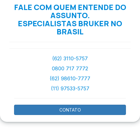
FALE COM QUEM ENTENDE DO
ASSUNTO.
ESPECIALISTAS BRUKER NO
BRASIL
(62) 3110-5757
0800 717 7772
(62) 98610-7777
(11) 97533-5757
CONTATO