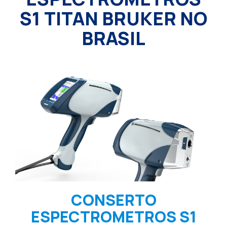
S1 TITAN BRUKER NO
BRASIL
CONSERTO
ESPECTROMETROS S1