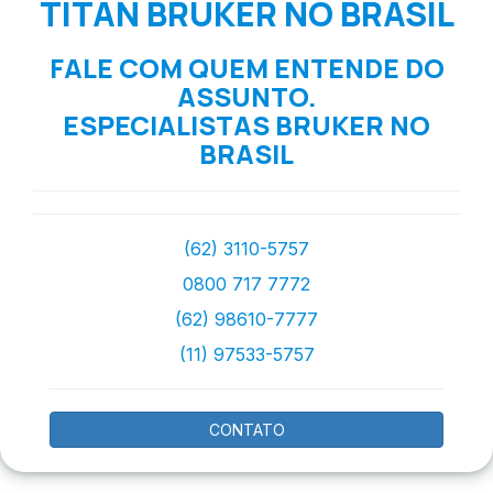
TITAN BRUKER NO BRASIL
FALE COM QUEM ENTENDE DO
ASSUNTO.
ESPECIALISTAS BRUKER NO
BRASIL
(62) 3110-5757
0800 717 7772
(62) 98610-7777
(11) 97533-5757
CONTATO