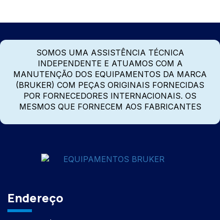
SOMOS UMA ASSISTÊNCIA TÉCNICA
INDEPENDENTE E ATUAMOS COM A
MANUTENÇÃO DOS EQUIPAMENTOS DA MARCA
(BRUKER) COM PEÇAS ORIGINAIS FORNECIDAS
POR FORNECEDORES INTERNACIONAIS. OS
MESMOS QUE FORNECEM AOS FABRICANTES
Endereço