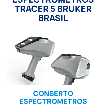
TRACER 5 BRUKER
BRASIL
CONSERTO
ESPECTROMETROS