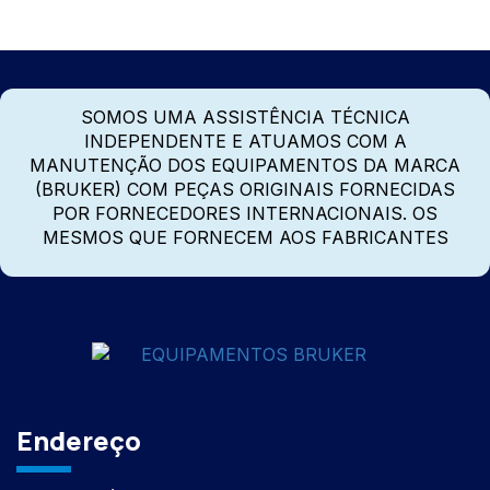
SOMOS UMA ASSISTÊNCIA TÉCNICA
INDEPENDENTE E ATUAMOS COM A
MANUTENÇÃO DOS EQUIPAMENTOS DA MARCA
(BRUKER) COM PEÇAS ORIGINAIS FORNECIDAS
POR FORNECEDORES INTERNACIONAIS. OS
MESMOS QUE FORNECEM AOS FABRICANTES
Endereço