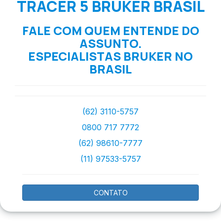
TRACER 5 BRUKER BRASIL
FALE COM QUEM ENTENDE DO
ASSUNTO.
ESPECIALISTAS BRUKER NO
BRASIL
(62) 3110-5757
0800 717 7772
(62) 98610-7777
(11) 97533-5757
CONTATO