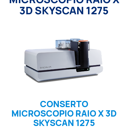
3D SKYSCAN 1275
CONSERTO
MICROSCOPIO RAIO X 3D
SKYSCAN 1275