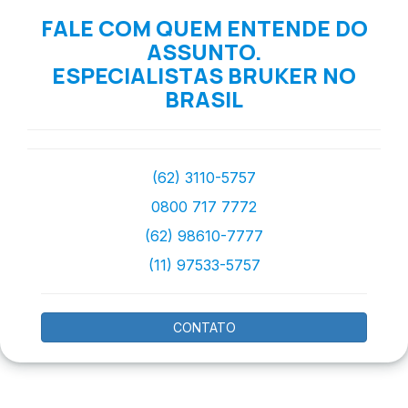
FALE COM QUEM ENTENDE DO
ASSUNTO.
ESPECIALISTAS BRUKER NO
BRASIL
(62) 3110-5757
0800 717 7772
(62) 98610-7777
(11) 97533-5757
CONTATO