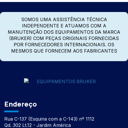
SOMOS UMA ASSISTÊNCIA TÉCNICA
INDEPENDENTE E ATUAMOS COM A
MANUTENÇÃO DOS EQUIPAMENTOS DA MARCA
(BRUKER) COM PEÇAS ORIGINAIS FORNECIDAS
POR FORNECEDORES INTERNACIONAIS. OS
MESMOS QUE FORNECEM AOS FABRICANTES
Endereço
Rua C-137 (Esquina com a C-143) nº 1112
Qd. 302 Lt.12 - Jardim América