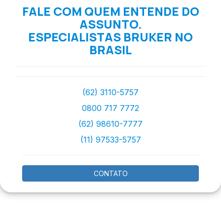
FALE COM QUEM ENTENDE DO
ASSUNTO.
ESPECIALISTAS BRUKER NO
BRASIL
(62) 3110-5757
0800 717 7772
(62) 98610-7777
(11) 97533-5757
CONTATO