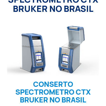
BRUKER NO BRASIL
CONSERTO
SPECTROMETRO CTX
BRUKER NO BRASIL