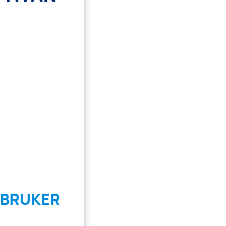
 BRUKER