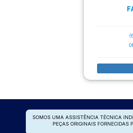
F
(
0
SOMOS UMA ASSISTÊNCIA TÉCNICA IN
PEÇAS ORIGINAIS FORNECIDAS