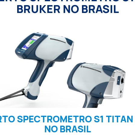
BRUKER NO BRASIL
TO SPECTROMETRO S1 TITAN
NO BRASIL