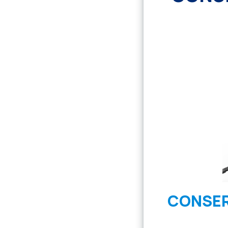
CONSER