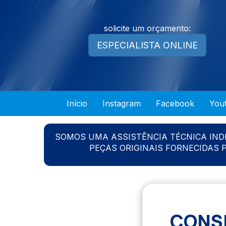
solicite um orçamento:
ESPECIALISTA ONLINE
Início
Instagram
Facebook
You
SOMOS UMA ASSISTÊNCIA TÉCNICA IN
PEÇAS ORIGINAIS FORNECIDAS
CONS