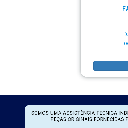
F
(
0
SOMOS UMA ASSISTÊNCIA TÉCNICA IN
PEÇAS ORIGINAIS FORNECIDAS