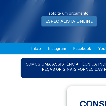
solicite um orçamento:
ESPECIALISTA ONLINE
Início
Instagram
Facebook
You
SOMOS UMA ASSISTÊNCIA TÉCNICA IN
PEÇAS ORIGINAIS FORNECIDAS
CONS