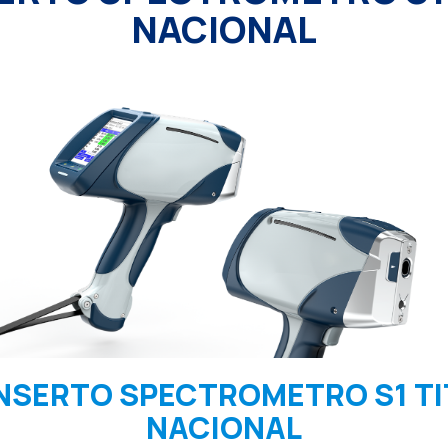
NACIONAL
SERTO SPECTROMETRO S1 T
NACIONAL