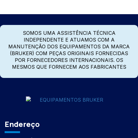
SOMOS UMA ASSISTÊNCIA TÉCNICA
INDEPENDENTE E ATUAMOS COM A
MANUTENÇÃO DOS EQUIPAMENTOS DA MARCA
(BRUKER) COM PEÇAS ORIGINAIS FORNECIDAS
POR FORNECEDORES INTERNACIONAIS. OS
MESMOS QUE FORNECEM AOS FABRICANTES
Endereço