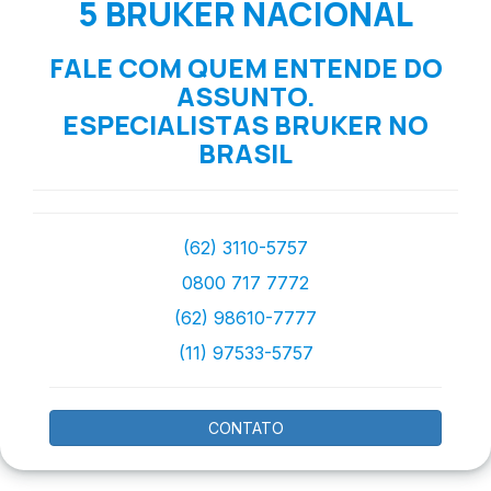
5 BRUKER NACIONAL
FALE COM QUEM ENTENDE DO
ASSUNTO.
ESPECIALISTAS BRUKER NO
BRASIL
(62) 3110-5757
0800 717 7772
(62) 98610-7777
(11) 97533-5757
CONTATO