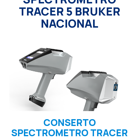
TRACER 5 BRUKER
NACIONAL
CONSERTO
SPECTROMETRO TRACER