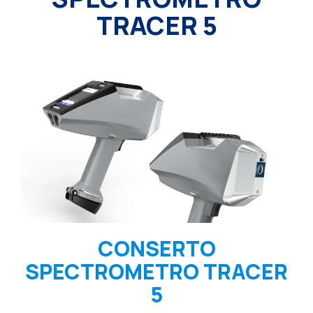
TRACER 5
CONSERTO
SPECTROMETRO TRACER
5