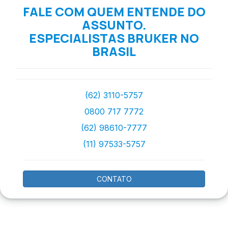
FALE COM QUEM ENTENDE DO
ASSUNTO.
ESPECIALISTAS BRUKER NO
BRASIL
(62) 3110-5757
0800 717 7772
(62) 98610-7777
(11) 97533-5757
CONTATO