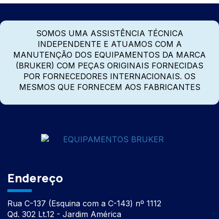
SOMOS UMA ASSISTÊNCIA TÉCNICA
INDEPENDENTE E ATUAMOS COM A
MANUTENÇÃO DOS EQUIPAMENTOS DA MARCA
(BRUKER) COM PEÇAS ORIGINAIS FORNECIDAS
POR FORNECEDORES INTERNACIONAIS. OS
MESMOS QUE FORNECEM AOS FABRICANTES
Endereço
Rua C-137 (Esquina com a C-143) nº 1112
Qd. 302 Lt.12 - Jardim América